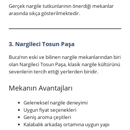
Gerçek nargile tutkunlarının önerdiği mekanlar
arasında sıkça gösterilmektedir.
3. Nargileci Tosun Paşa
Buca’nın eski ve bilinen nargile mekanlarından biri
olan Nargileci Tosun Paşa, klasik nargile kültürünü
sevenlerin tercih ettiği yerlerden biridir.
Mekanın Avantajları
Geleneksel nargile deneyimi
Uygun fiyat seçenekleri
Geniş aroma çeşitleri
Kalabalık arkadaş ortamına uygun yapı