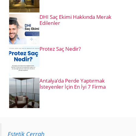
DHI Saç Ekimi Hakkında Merak
Edilenler
Protez Saç Nedir?
Antalya’da Perde Yaptırmak
İsteyenler İçin En İyi 7 Firma
Estetik Cerrah