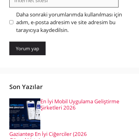
sitesi
Daha sonraki yorumlarımda kullanılması için
adım, e-posta adresim ve site adresim bu
tarayıcıya kaydedilsin.
Son Yazılar
En İyi Mobil Uygulama Geliştirme
Şirketleri 2026
Gaziantep En İyi Ciğerciler (2026