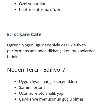
Özel sunumlar
Konforlu oturma düzeni
5. İstişare Cafe
Öğrenci yoğunluğu nedeniyle özellikle fiyat-
performans açısından dikkat çeken mekanlardan
biridir.
Neden Tercih Ediliyor?
Uygun fiyatlı nargile seçenekleri
Samimi ortam
Uzun süre oturmalık yapı
Çay/kahve menüsünün güçlü olması