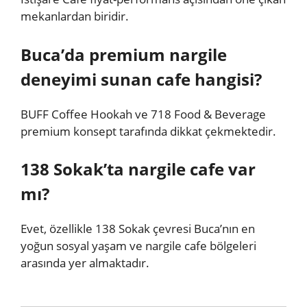
mekanlardan biridir.
Buca’da premium nargile
deneyimi sunan cafe hangisi?
BUFF Coffee Hookah ve 718 Food & Beverage
premium konsept tarafında dikkat çekmektedir.
138 Sokak’ta nargile cafe var
mı?
Evet, özellikle 138 Sokak çevresi Buca’nın en
yoğun sosyal yaşam ve nargile cafe bölgeleri
arasında yer almaktadır.