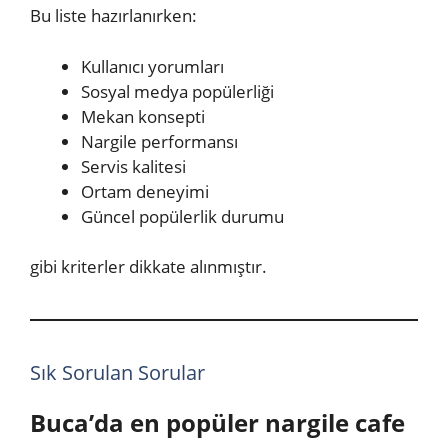
Bu liste hazırlanırken:
Kullanıcı yorumları
Sosyal medya popülerliği
Mekan konsepti
Nargile performansı
Servis kalitesi
Ortam deneyimi
Güncel popülerlik durumu
gibi kriterler dikkate alınmıştır.
Sık Sorulan Sorular
Buca’da en popüler nargile cafe