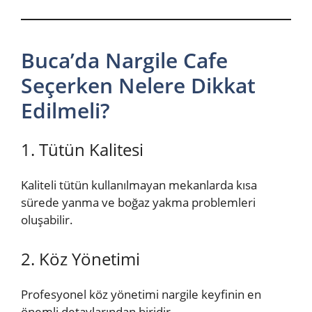
Buca’da Nargile Cafe
Seçerken Nelere Dikkat
Edilmeli?
1. Tütün Kalitesi
Kaliteli tütün kullanılmayan mekanlarda kısa
sürede yanma ve boğaz yakma problemleri
oluşabilir.
2. Köz Yönetimi
Profesyonel köz yönetimi nargile keyfinin en
önemli detaylarından biridir.