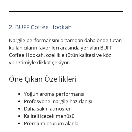
2. BUFF Coffee Hookah
Nargile performansını ortamdan daha önde tutan
kullanıcıların favorileri arasında yer alan BUFF
Coffee Hookah, özellikle tütün kalitesi ve köz
yönetimiyle dikkat çekiyor.
Öne Çıkan Özellikleri
Yoğun aroma performansı
Profesyonel nargile hazırlanışı
Daha sakin atmosfer
Kaliteli içecek menüsü
Premium oturum alanları