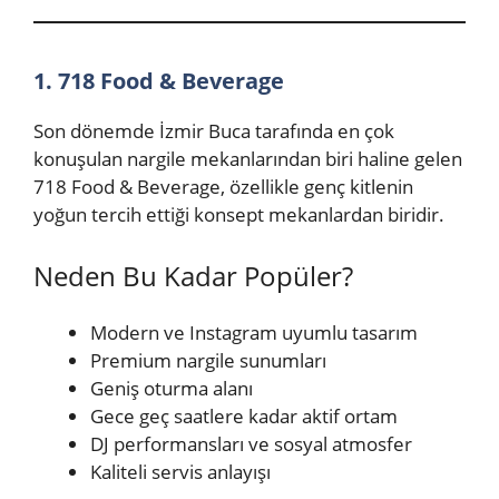
1. 718 Food & Beverage
Son dönemde İzmir Buca tarafında en çok
konuşulan nargile mekanlarından biri haline gelen
718 Food & Beverage, özellikle genç kitlenin
yoğun tercih ettiği konsept mekanlardan biridir.
Neden Bu Kadar Popüler?
Modern ve Instagram uyumlu tasarım
Premium nargile sunumları
Geniş oturma alanı
Gece geç saatlere kadar aktif ortam
DJ performansları ve sosyal atmosfer
Kaliteli servis anlayışı