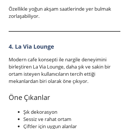
Özellikle yoğun akşam saatlerinde yer bulmak
zorlaşabiliyor.
4. La Via Lounge
Modern cafe konsepti ile nargile deneyimini
birleştiren La Via Lounge, daha şık ve sakin bir
ortam isteyen kullanıcıların tercih ettiği
mekanlardan biri olarak öne çıkıyor.
Öne Çıkanlar
Şık dekorasyon
Sessiz ve rahat ortam
Çiftler için uygun alanlar