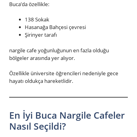
Buca’da özellikle:
138 Sokak
Hasanağa Bahçesi çevresi
Şirinyer tarafı
nargile cafe yoğunluğunun en fazla olduğu
bölgeler arasında yer alıyor.
Özellikle üniversite öğrencileri nedeniyle gece
hayatı oldukça hareketlidir.
En İyi Buca Nargile Cafeler
Nasıl Seçildi?