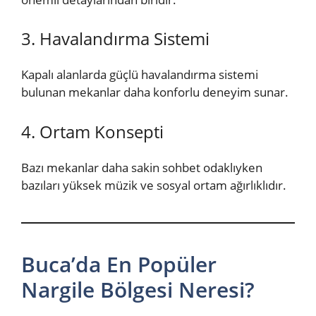
3. Havalandırma Sistemi
Kapalı alanlarda güçlü havalandırma sistemi
bulunan mekanlar daha konforlu deneyim sunar.
4. Ortam Konsepti
Bazı mekanlar daha sakin sohbet odaklıyken
bazıları yüksek müzik ve sosyal ortam ağırlıklıdır.
Buca’da En Popüler
Nargile Bölgesi Neresi?