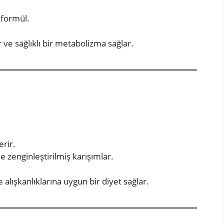
 formül.
ır ve sağlıklı bir metabolizma sağlar.
erir.
 zenginleştirilmiş karışımlar.
alışkanlıklarına uygun bir diyet sağlar.