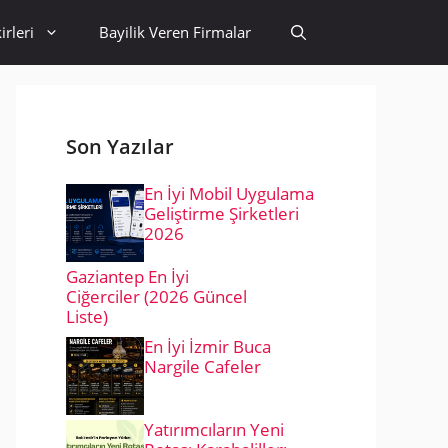
irleri
Bayilik Veren Firmalar
Son Yazılar
En İyi Mobil Uygulama
Geliştirme Şirketleri
2026
Gaziantep En İyi
Ciğerciler (2026 Güncel
Liste)
En İyi İzmir Buca
Nargile Cafeler
Yatırımcıların Yeni