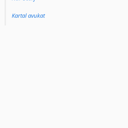
Kartal avukat