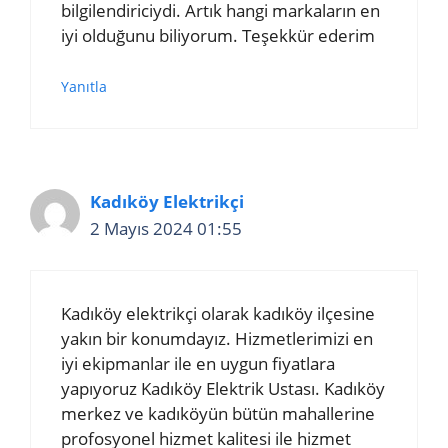
bilgilendiriciydi. Artık hangi markaların en
iyi olduğunu biliyorum. Teşekkür ederim
Yanıtla
Kadıköy Elektrikçi
2 Mayıs 2024 01:55
Kadıköy elektrikçi olarak kadıköy ilçesine
yakın bir konumdayız. Hizmetlerimizi en
iyi ekipmanlar ile en uygun fiyatlara
yapıyoruz Kadıköy Elektrik Ustası. Kadıköy
merkez ve kadıköyün bütün mahallerine
profosyonel hizmet kalitesi ile hizmet