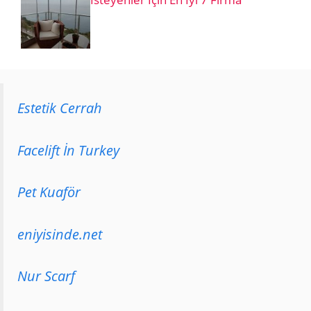
Estetik Cerrah
Facelift İn Turkey
Pet Kuaför
eniyisinde.net
Nur Scarf