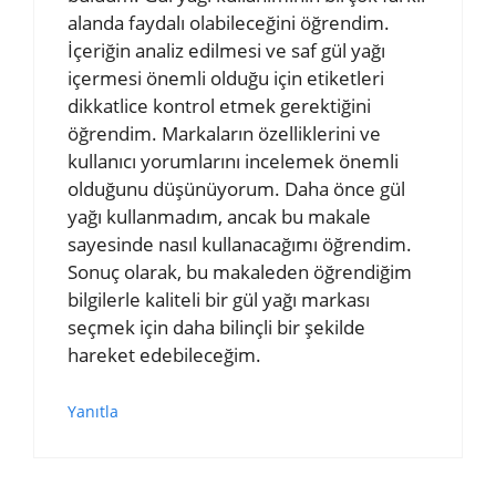
alanda faydalı olabileceğini öğrendim.
İçeriğin analiz edilmesi ve saf gül yağı
içermesi önemli olduğu için etiketleri
dikkatlice kontrol etmek gerektiğini
öğrendim. Markaların özelliklerini ve
kullanıcı yorumlarını incelemek önemli
olduğunu düşünüyorum. Daha önce gül
yağı kullanmadım, ancak bu makale
sayesinde nasıl kullanacağımı öğrendim.
Sonuç olarak, bu makaleden öğrendiğim
bilgilerle kaliteli bir gül yağı markası
seçmek için daha bilinçli bir şekilde
hareket edebileceğim.
Yanıtla