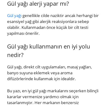
Gül yağı alerji yapar mı?
Gül yağı
genellikle cilde naziktir ancak herhangi bir
esansiyel yağ gibi alerjik reaksiyonlara sebep
olabilir. Kullanmadan önce küçük bir cilt testi
yapılması önerilir.
Gül yağı kullanmanın en iyi yolu
nedir?
Gül yağı, direkt cilt uygulamaları, masaj yağları,
banyo suyuna eklemek veya aroma
difüzörlerinde kullanmak için idealdir.
Bu yazı, en iyi gül yağı markalarını seçerken bilinçli
kararlar vermenize yardımcı olmak için
tasarlanmıştır. Her markanın benzersiz