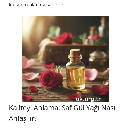
kullanım alanına sahiptir.
Kaliteyi Anlama: Saf Gül Yağı Nasıl
Anlaşılır?