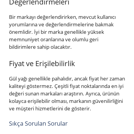
Değerlendirmeleri
Bir markayı değerlendirirken, mevcut kullanıcı
yorumlarına ve değerlendirmelerine bakmak
önemlidir. İyi bir marka genellikle yüksek
memnuniyet oranlarına ve olumlu geri
bildirimlere sahip olacaktır.
Fiyat ve Erişilebilirlik
Gül yağı genellikle pahalıdır, ancak fiyat her zaman
kaliteyi göstermez. Çeşitli fiyat noktalarında en iyi
değeri sunan markaları araştırın. Ayrıca, ürünün
kolayca erişilebilir olması, markanın güvenilirliğini
ve müşteri hizmetlerini de gösterir.
Sıkça Sorulan Sorular