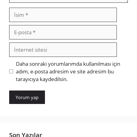
İsim
E-
posta
İnternet
sitesi
Daha sonraki yorumlarımda kullanılması için
adım, e-posta adresim ve site adresim bu
tarayıcıya kaydedilsin.
Son Yazılar