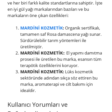
ve her biri farklı kalite standartlarına sahiptir. İşte
en iyi gül yağı markalarından bazıları ve bu
markaların öne çıkan özellikleri:
MARDİNİ KOZMETİK
:
Organik sertifikalı,
tamamen saf Rosa damascena yağı sunar.
Sürdürülebilir tarım yöntemleri ile
üretilmiştir.
MARDİNİ KOZMETİK:
: El yapımı damıtma
prosesi ile üretilen bu marka, esansın tüm
terapötik özelliklerini koruyor.
MARDİNİ KOZMETİK:
Lüks kozmetik
sektöründe adından sıkça söz ettiren bu
marka, aromaterapi ve cilt bakımı için
idealdir.
Kullanıcı Yorumları ve