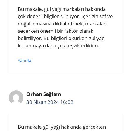
Bu makale, gül yağı markaları hakkında
çok değerli bilgiler sunuyor. İçeriğin saf ve
doğal olmasına dikkat etmek, markaları
seçerken önemli bir faktör olarak
belirtiliyor. Bu bilgileri okurken gül yağı
kullanmaya daha çok teşvik edildim.
Yanıtla
Orhan Sağlam
30 Nisan 2024 16:02
Bu makale gül yağı hakkında gerçekten