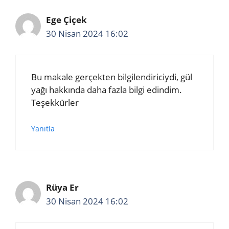
Ege Çiçek
30 Nisan 2024 16:02
Bu makale gerçekten bilgilendiriciydi, gül
yağı hakkında daha fazla bilgi edindim.
Teşekkürler
Yanıtla
Rüya Er
30 Nisan 2024 16:02