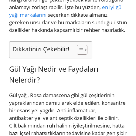
anlamayı zorlaştırabilir. İşte bu yüzden,
en iyi gül
yağı markalarını
seçerken dikkate almanız
gereken unsurlar ve bu markaların sunduğu üstün
özellikler hakkında kapsamlı bir rehber hazırladık.
Dikkatinizi Çekebilir!
Gül Yağı Nedir ve Faydaları
Nelerdir?
Gül yağı, Rosa damascena gibi gül çeşitlerinin
yapraklarından damıtılarak elde edilen, konsantre
bir esansiyel yağdır. Anti-inflamatuar,
antibakteriyel ve antiseptik özellikleri ile bilinir.
Cilt bakımından ruh halinin iyileştirilmesine, hatta
bazı içsel rahatsızlıkların tedavisine kadar geniş bir