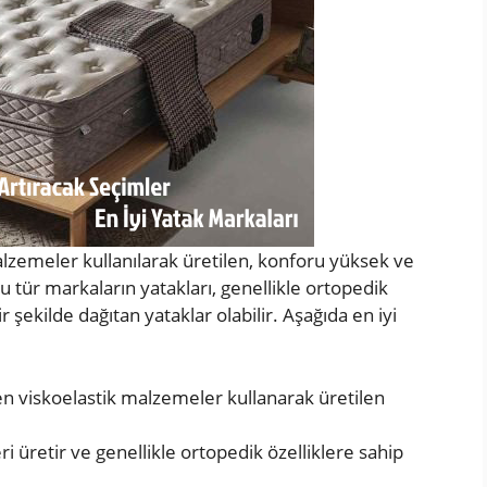
 malzemeler kullanılarak üretilen, konforu yüksek ve
u tür markaların yatakları, genellikle ortopedik
ir şekilde dağıtan yataklar olabilir. Aşağıda en iyi
 viskoelastik malzemeler kullanarak üretilen
eri üretir ve genellikle ortopedik özelliklere sahip