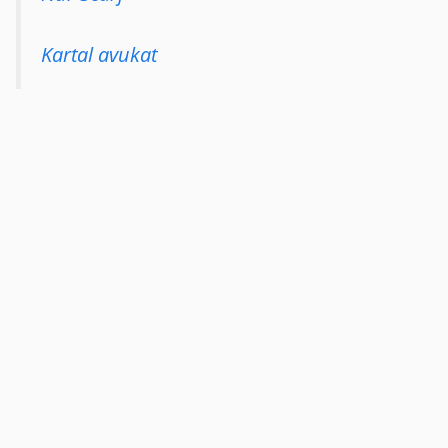
Kartal avukat