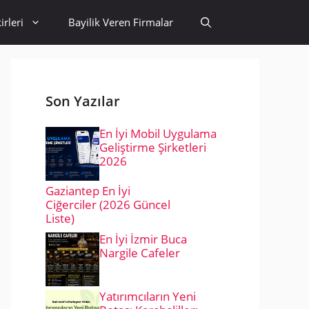
irleri
Bayilik Veren Firmalar
Son Yazılar
En İyi Mobil Uygulama
Geliştirme Şirketleri
2026
Gaziantep En İyi
Ciğerciler (2026 Güncel
Liste)
En İyi İzmir Buca
Nargile Cafeler
Yatırımcıların Yeni