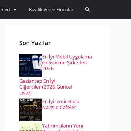
irleri
Bayilik Veren Firmalar
Son Yazılar
En İyi Mobil Uygulama
Geliştirme Şirketleri
2026
Gaziantep En İyi
Ciğerciler (2026 Güncel
Liste)
En İyi İzmir Buca
Nargile Cafeler
Yatırımcıların Yeni