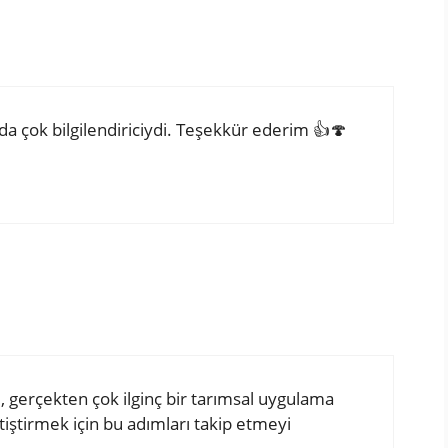
da çok bilgilendiriciydi. Teşekkür ederim 👍🍄
gerçekten çok ilginç bir tarımsal uygulama
iştirmek için bu adımları takip etmeyi