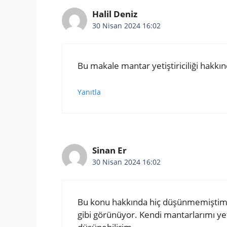
Halil Deniz
30 Nisan 2024 16:02
Bu makale mantar yetiştiriciliği hakkın
Yanıtla
Sinan Er
30 Nisan 2024 16:02
Bu konu hakkında hiç düşünmemiştim, 
gibi görünüyor. Kendi mantarlarımı yet