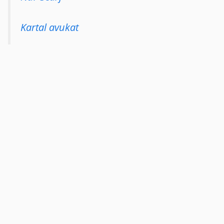
Kartal avukat