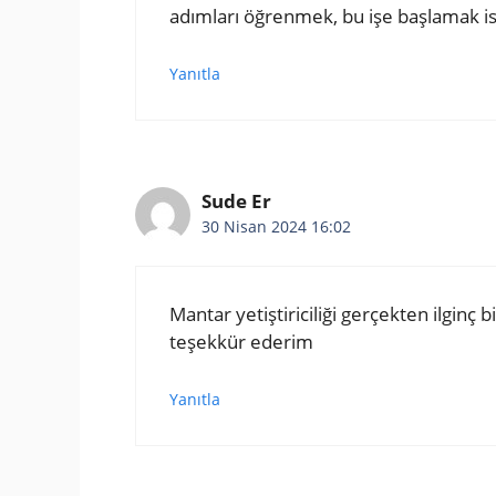
adımları öğrenmek, bu işe başlamak iste
Yanıtla
Sude Er
30 Nisan 2024 16:02
Mantar yetiştiriciliği gerçekten ilginç
teşekkür ederim
Yanıtla