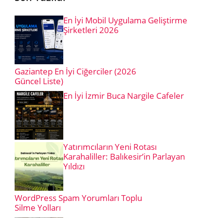
En İyi Mobil Uygulama Geliştirme
Şirketleri 2026
Gaziantep En İyi Ciğerciler (2026
Güncel Liste)
En İyi İzmir Buca Nargile Cafeler
Yatırımcıların Yeni Rotası
Karahaliller: Balıkesir’in Parlayan
Yıldızı
WordPress Spam Yorumları Toplu
Silme Yolları