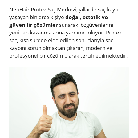
NeoHair Protez Saç Merkezi, yıllardır saç kaybı
yaşayan binlerce kişiye
doğal, estetik ve
güvenilir çözümler
sunarak, özgüvenlerini
yeniden kazanmalarına yardımcı oluyor. Protez
saç, kısa sürede elde edilen sonuçlarıyla saç
kaybını sorun olmaktan çıkaran, modern ve
profesyonel bir çözüm olarak tercih edilmektedir.