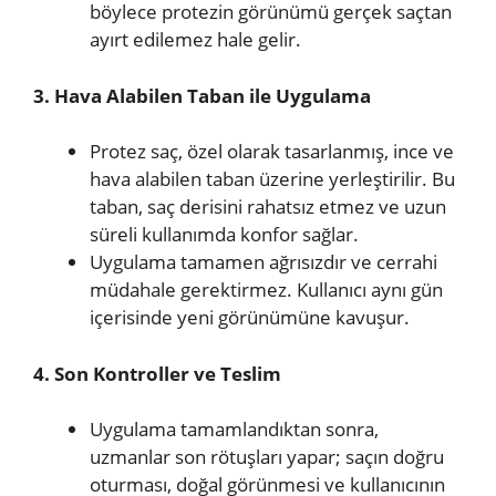
böylece protezin görünümü gerçek saçtan
ayırt edilemez hale gelir.
3. Hava Alabilen Taban ile Uygulama
Protez saç, özel olarak tasarlanmış, ince ve
hava alabilen taban üzerine yerleştirilir. Bu
taban, saç derisini rahatsız etmez ve uzun
süreli kullanımda konfor sağlar.
Uygulama tamamen ağrısızdır ve cerrahi
müdahale gerektirmez. Kullanıcı aynı gün
içerisinde yeni görünümüne kavuşur.
4. Son Kontroller ve Teslim
Uygulama tamamlandıktan sonra,
uzmanlar son rötuşları yapar; saçın doğru
oturması, doğal görünmesi ve kullanıcının