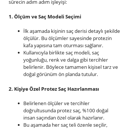
sürecin adım adım işleyişi:
1. Ölçüm ve Saç Modeli Seçimi
İlk aşamada kişinin saç derisi detaylı şekilde
ölçülür. Bu ölçümler sayesinde protezin
kafa yapısına tam oturması sağlanır.
Kullanıcıyla birlikte saç modeli, saç
yoğunluğu, renk ve dalga gibi tercihler
belirlenir. Böylece tamamen kişisel tarz ve
doğal görünüm ön planda tutulur.
2. Kişiye Özel Protez Saç Hazırlanması
Belirlenen ölçüler ve tercihler
doğrultusunda protez saç, %100 doğal
insan saçından özel olarak hazırlanır.
Bu aşamada her saç teli özenle seçilir,