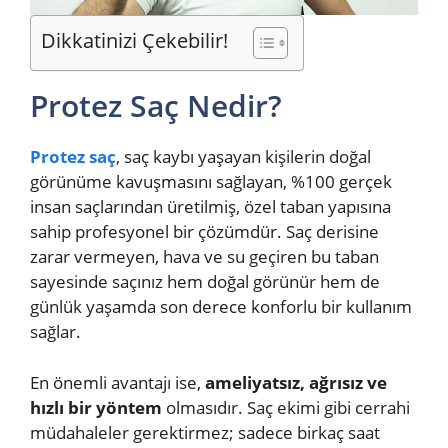
Dikkatinizi Çekebilir!
Protez Saç Nedir?
Protez saç
, saç kaybı yaşayan kişilerin doğal
görünüme kavuşmasını sağlayan, %100 gerçek
insan saçlarından üretilmiş, özel taban yapısına
sahip profesyonel bir çözümdür. Saç derisine
zarar vermeyen, hava ve su geçiren bu taban
sayesinde saçınız hem doğal görünür hem de
günlük yaşamda son derece konforlu bir kullanım
sağlar.
En önemli avantajı ise,
ameliyatsız, ağrısız ve
hızlı bir yöntem
olmasıdır. Saç ekimi gibi cerrahi
müdahaleler gerektirmez; sadece birkaç saat