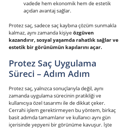
vadede hem ekonomik hem de estetik
açıdan avantaj sağlar.
Protez saç, sadece saç kaybına çözüm sunmakla
kalmaz, aynı zamanda kişiye
özgüven
kazandırır, sosyal yaşamda rahatlık sağlar ve
estetik bir görünümün kapılarını açar.
Protez Saç Uygulama
Süreci – Adım Adım
Protez saç, yalnızca sonuçlarıyla değil, aynı
zamanda uygulama sürecinin pratikliği ve
kullanıcıya özel tasarımı ile de dikkat çeker.
Cerrahi işlem gerektirmeyen bu yöntem, birkaç
basit adımda tamamlanır ve kullanıcı aynı gün
içerisinde yepyeni bir görünüme kavuşur. İşte