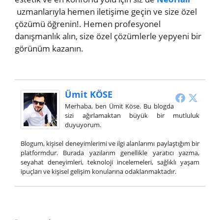
uzmanlarıyla hemen iletişime geçin ve size özel
çözümü öğrenin!. Hemen profesyonel
danışmanlık alın, size özel çözümlerle yepyeni bir
görünüm kazanın.
Ümit KÖSE
Merhaba, ben Ümit Köse. Bu blogda
sizi ağırlamaktan büyük bir mutluluk
duyuyorum.
Blogum, kişisel deneyimlerimi ve ilgi alanlarımı paylaştığım bir
platformdur. Burada yazılarım genellikle yaratıcı yazma,
seyahat deneyimleri, teknoloji incelemeleri, sağlıklı yaşam
ipuçları ve kişisel gelişim konularına odaklanmaktadır.