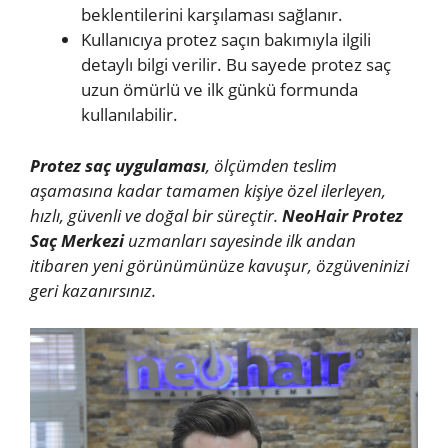
beklentilerini karşılaması sağlanır.
Kullanıcıya protez saçın bakımıyla ilgili
detaylı bilgi verilir. Bu sayede protez saç
uzun ömürlü ve ilk günkü formunda
kullanılabilir.
Protez saç uygulaması
, ölçümden teslim
aşamasına kadar tamamen kişiye özel ilerleyen,
hızlı, güvenli ve doğal bir süreçtir.
NeoHair Protez
Saç Merkezi
uzmanları sayesinde ilk andan
itibaren yeni görünümünüze kavuşur, özgüveninizi
geri kazanırsınız.