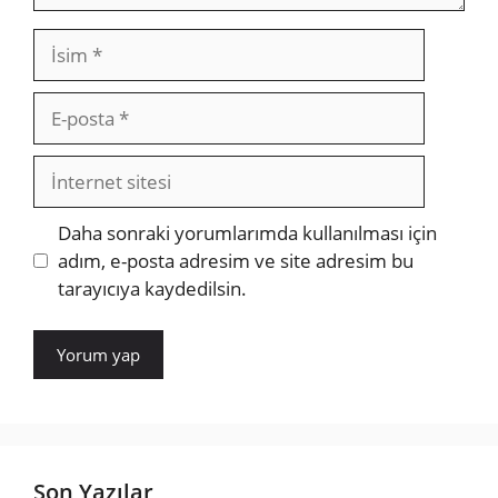
İsim
E-
posta
İnternet
sitesi
Daha sonraki yorumlarımda kullanılması için
adım, e-posta adresim ve site adresim bu
tarayıcıya kaydedilsin.
Son Yazılar